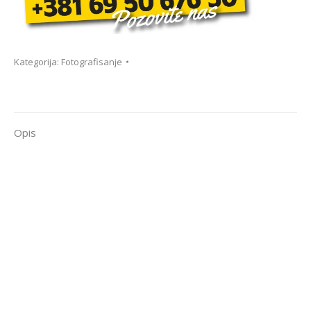
Kategorija:
Fotografisanje
Opis