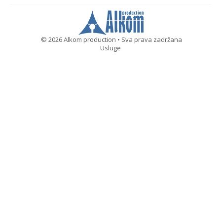
© 2026 Alkom production • Sva prava zadržana
Usluge