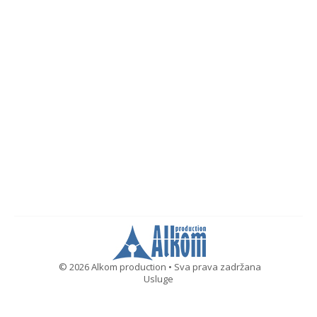
© 2026 Alkom production • Sva prava zadržana
Usluge