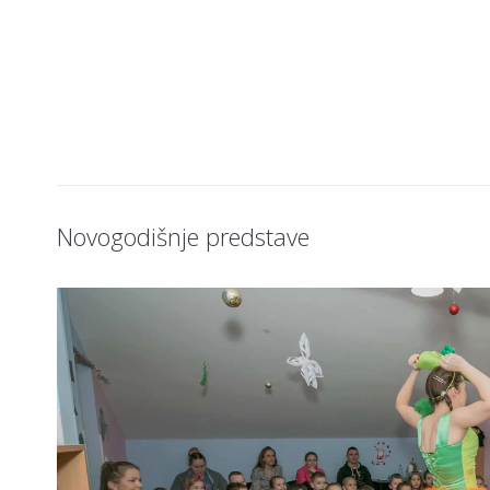
Novogodišnje predstave